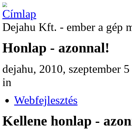
Dejahu Kft. - ember a gép 
Honlap - azonnal!
dejahu, 2010, szeptember 5
in
Webfejlesztés
Kellene honlap - azon