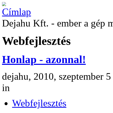
Dejahu Kft. - ember a gép 
Webfejlesztés
Honlap - azonnal!
dejahu, 2010, szeptember 5
in
Webfejlesztés