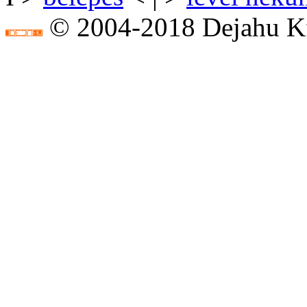
© 2004-2018 Dejahu Kf