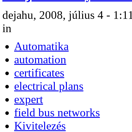
dejahu, 2008, július 4 - 1:1
in
Automatika
automation
certificates
electrical plans
expert
field bus networks
Kivitelezés